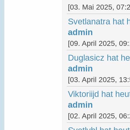
[03. Mai 2025, 07:
Svetlanatra hat 
admin
[09. April 2025, 09
Duglasicz hat h
admin
[03. April 2025, 13
Viktoriijd hat he
admin
[02. April 2025, 06