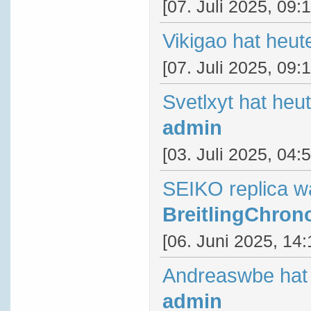
[07. Juli 2025, 09:
Vikigao hat heut
[07. Juli 2025, 09:
Svetlxyt hat heu
admin
[03. Juli 2025, 04:
SEIKO replica w
BreitlingChron
[06. Juni 2025, 14:
Andreaswbe hat 
admin