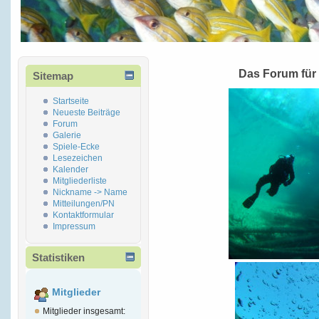
Das Forum für
Sitemap
Startseite
Neueste Beiträge
Forum
Galerie
Spiele-Ecke
Lesezeichen
Kalender
Mitgliederliste
Nickname -> Name
Mitteilungen/PN
Kontaktformular
Impressum
Statistiken
Mitglieder
Mitglieder insgesamt: