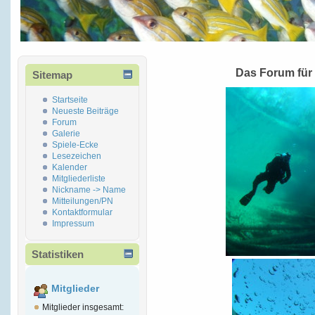
Das Forum für
Sitemap
Startseite
Neueste Beiträge
Forum
Galerie
Spiele-Ecke
Lesezeichen
Kalender
Mitgliederliste
Nickname -> Name
Mitteilungen/PN
Kontaktformular
Impressum
Statistiken
Mitglieder
Mitglieder insgesamt: