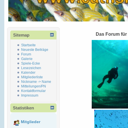
Das Forum für
Sitemap
Startseite
Neueste Beiträge
Forum
Galerie
Spiele-Ecke
Lesezeichen
Kalender
Mitgliederliste
Nickname -> Name
Mitteilungen/PN
Kontaktformular
Impressum
Statistiken
Mitglieder