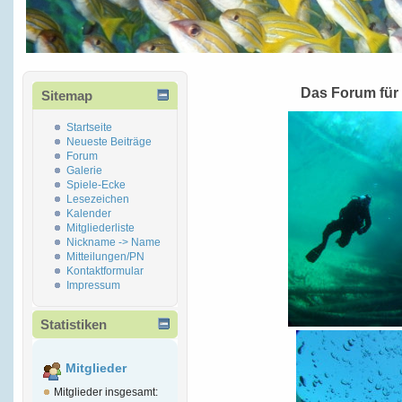
Das Forum für
Sitemap
Startseite
Neueste Beiträge
Forum
Galerie
Spiele-Ecke
Lesezeichen
Kalender
Mitgliederliste
Nickname -> Name
Mitteilungen/PN
Kontaktformular
Impressum
Statistiken
Mitglieder
Mitglieder insgesamt: