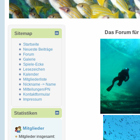
Das Forum für
Sitemap
Startseite
Neueste Beiträge
Forum
Galerie
Spiele-Ecke
Lesezeichen
Kalender
Mitgliederliste
Nickname -> Name
Mitteilungen/PN
Kontaktformular
Impressum
Statistiken
Mitglieder
Mitglieder insgesamt: