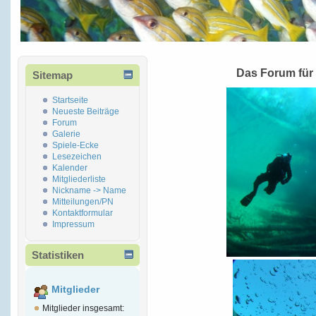
Das Forum für
Sitemap
Startseite
Neueste Beiträge
Forum
Galerie
Spiele-Ecke
Lesezeichen
Kalender
Mitgliederliste
Nickname -> Name
Mitteilungen/PN
Kontaktformular
Impressum
Statistiken
Mitglieder
Mitglieder insgesamt: