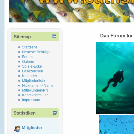
Das Forum für
Sitemap
Startseite
Neueste Beiträge
Forum
Galerie
Spiele-Ecke
Lesezeichen
Kalender
Mitgliederliste
Nickname -> Name
Mitteilungen/PN
Kontaktformular
Impressum
Statistiken
Mitglieder