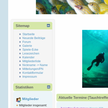
Sitemap
Startseite
Neueste Beiträge
Forum
Galerie
Spiele-Ecke
Lesezeichen
Kalender
Mitgliederliste
Nickname -> Name
Mitteilungen/PN
Kontaktformular
Impressum
Statistiken
Aktuelle Termine (Tauchtreffe
Mitglieder
Mitglieder insgesamt: