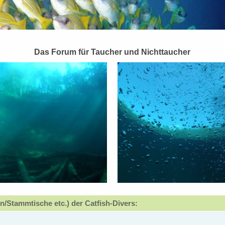
Das Forum für Taucher und Nichttaucher
n/Stammtische etc.) der Catfish-Divers: