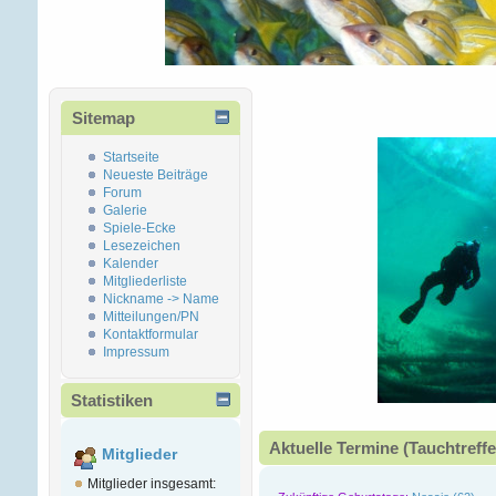
Sitemap
Startseite
Neueste Beiträge
Forum
Galerie
Spiele-Ecke
Lesezeichen
Kalender
Mitgliederliste
Nickname -> Name
Mitteilungen/PN
Kontaktformular
Impressum
Statistiken
Aktuelle Termine (Tauchtreffe
Mitglieder
Mitglieder insgesamt: