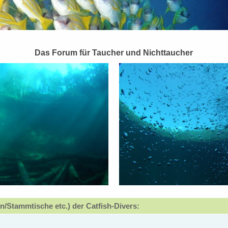
Das Forum für Taucher und Nichttaucher
n/Stammtische etc.) der Catfish-Divers: