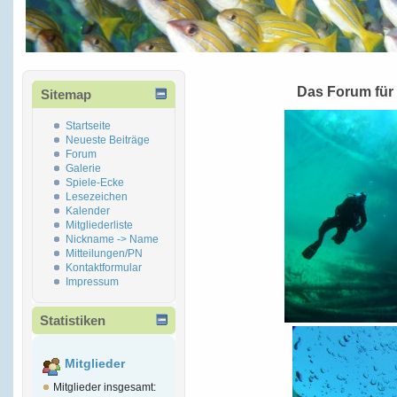
Das Forum für
Sitemap
Startseite
Neueste Beiträge
Forum
Galerie
Spiele-Ecke
Lesezeichen
Kalender
Mitgliederliste
Nickname -> Name
Mitteilungen/PN
Kontaktformular
Impressum
Statistiken
Mitglieder
Mitglieder insgesamt: