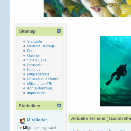
Sitemap
Startseite
Neueste Beiträge
Forum
Galerie
Spiele-Ecke
Lesezeichen
Kalender
Mitgliederliste
Nickname -> Name
Mitteilungen/PN
Kontaktformular
Impressum
Statistiken
Aktuelle Termine (Tauchtreffe
Mitglieder
Mitglieder insgesamt: