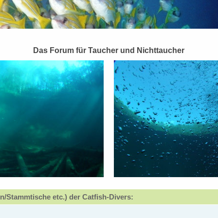
Das Forum für Taucher und Nichttaucher
n/Stammtische etc.) der Catfish-Divers: