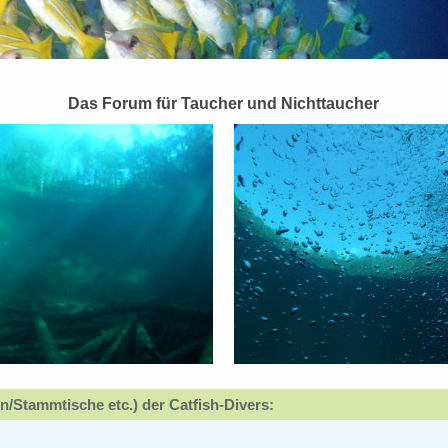
Das Forum für Taucher und Nichttaucher
n/Stammtische etc.) der Catfish-Divers: