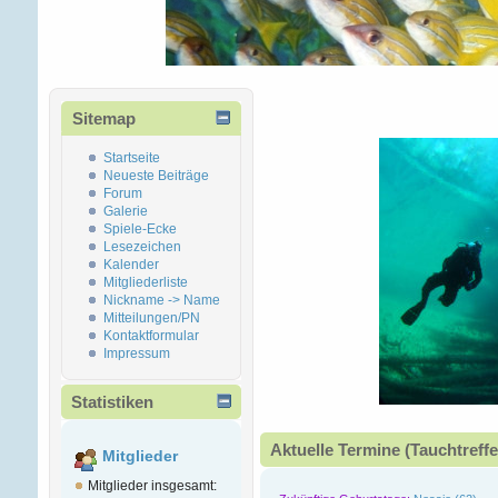
Sitemap
Startseite
Neueste Beiträge
Forum
Galerie
Spiele-Ecke
Lesezeichen
Kalender
Mitgliederliste
Nickname -> Name
Mitteilungen/PN
Kontaktformular
Impressum
Statistiken
Aktuelle Termine (Tauchtreffe
Mitglieder
Mitglieder insgesamt: