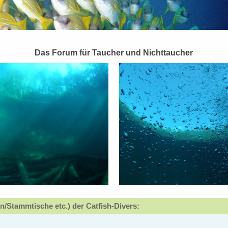
Das Forum für Taucher und Nichttaucher
n/Stammtische etc.) der Catfish-Divers: