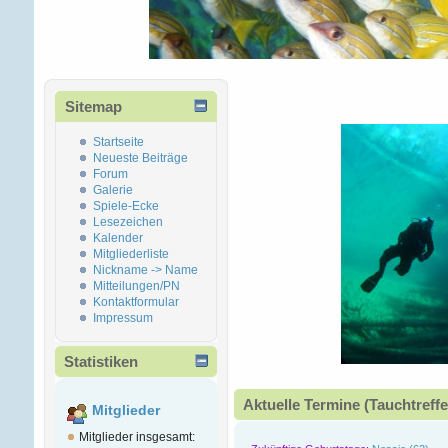
Sitemap
Startseite
Neueste Beiträge
Forum
Galerie
Spiele-Ecke
Lesezeichen
Kalender
Mitgliederliste
Nickname -> Name
Mitteilungen/PN
Kontaktformular
Impressum
Statistiken
Aktuelle Termine (Tauchtreffe
Mitglieder
Mitglieder insgesamt: