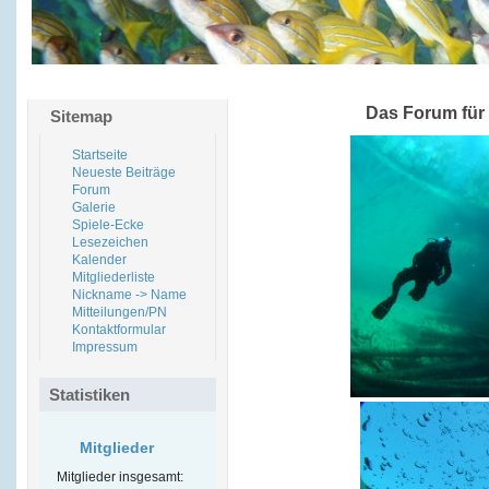
Das Forum für
Sitemap
Startseite
Neueste Beiträge
Forum
Galerie
Spiele-Ecke
Lesezeichen
Kalender
Mitgliederliste
Nickname -> Name
Mitteilungen/PN
Kontaktformular
Impressum
Statistiken
Mitglieder
Mitglieder insgesamt: