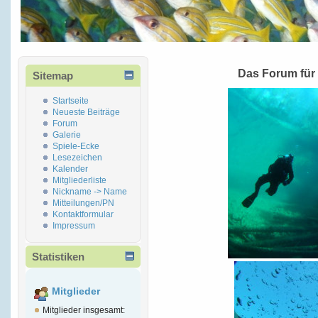
Das Forum für
Sitemap
Startseite
Neueste Beiträge
Forum
Galerie
Spiele-Ecke
Lesezeichen
Kalender
Mitgliederliste
Nickname -> Name
Mitteilungen/PN
Kontaktformular
Impressum
Statistiken
Mitglieder
Mitglieder insgesamt: