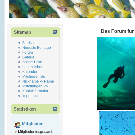
Das Forum für
Sitemap
Startseite
Neueste Beiträge
Forum
Galerie
Spiele-Ecke
Lesezeichen
Kalender
Mitgliederliste
Nickname -> Name
Mitteilungen/PN
Kontaktformular
Impressum
Statistiken
Mitglieder
Mitglieder insgesamt: