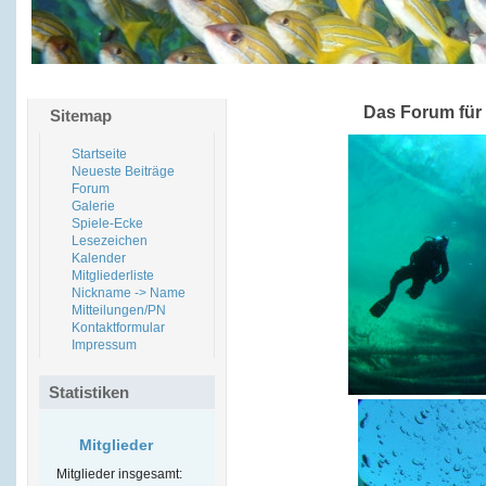
Das Forum für
Sitemap
Startseite
Neueste Beiträge
Forum
Galerie
Spiele-Ecke
Lesezeichen
Kalender
Mitgliederliste
Nickname -> Name
Mitteilungen/PN
Kontaktformular
Impressum
Statistiken
Mitglieder
Mitglieder insgesamt: