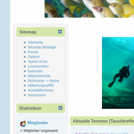
Sitemap
Startseite
Neueste Beiträge
Forum
Galerie
Spiele-Ecke
Lesezeichen
Kalender
Mitgliederliste
Nickname -> Name
Mitteilungen/PN
Kontaktformular
Impressum
Statistiken
Aktuelle Termine (Tauchtreffe
Mitglieder
Mitglieder insgesamt: