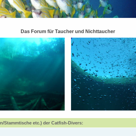
Das Forum für Taucher und Nichttaucher
n/Stammtische etc.) der Catfish-Divers: