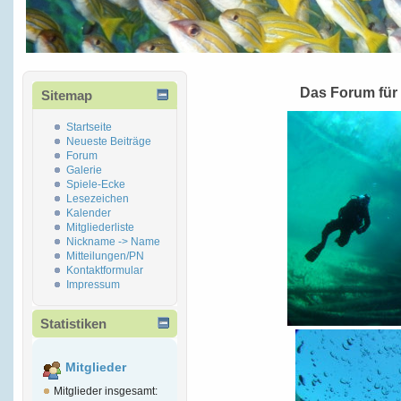
Das Forum für
Sitemap
Startseite
Neueste Beiträge
Forum
Galerie
Spiele-Ecke
Lesezeichen
Kalender
Mitgliederliste
Nickname -> Name
Mitteilungen/PN
Kontaktformular
Impressum
Statistiken
Mitglieder
Mitglieder insgesamt: