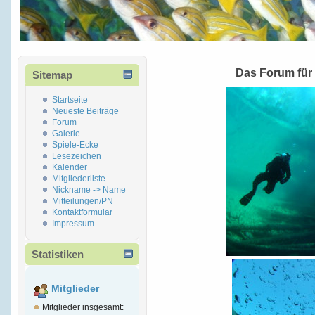
Das Forum für
Sitemap
Startseite
Neueste Beiträge
Forum
Galerie
Spiele-Ecke
Lesezeichen
Kalender
Mitgliederliste
Nickname -> Name
Mitteilungen/PN
Kontaktformular
Impressum
Statistiken
Mitglieder
Mitglieder insgesamt: