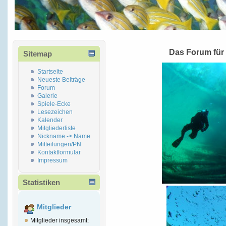
Das Forum für
Sitemap
Startseite
Neueste Beiträge
Forum
Galerie
Spiele-Ecke
Lesezeichen
Kalender
Mitgliederliste
Nickname -> Name
Mitteilungen/PN
Kontaktformular
Impressum
Statistiken
Mitglieder
Mitglieder insgesamt: