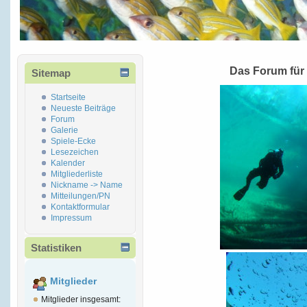
Das Forum für
Sitemap
Startseite
Neueste Beiträge
Forum
Galerie
Spiele-Ecke
Lesezeichen
Kalender
Mitgliederliste
Nickname -> Name
Mitteilungen/PN
Kontaktformular
Impressum
Statistiken
Mitglieder
Mitglieder insgesamt: