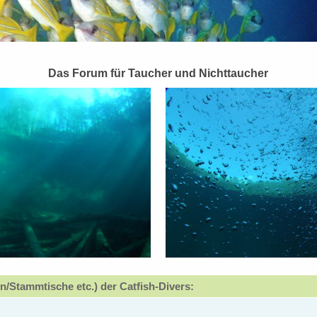
Das Forum für Taucher und Nichttaucher
n/Stammtische etc.) der Catfish-Divers: