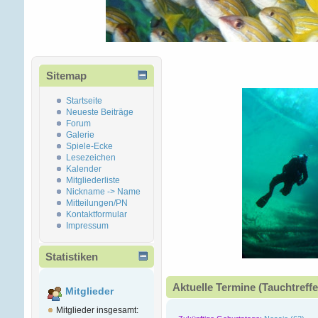
Sitemap
Startseite
Neueste Beiträge
Forum
Galerie
Spiele-Ecke
Lesezeichen
Kalender
Mitgliederliste
Nickname -> Name
Mitteilungen/PN
Kontaktformular
Impressum
Statistiken
Aktuelle Termine (Tauchtreffe
Mitglieder
Mitglieder insgesamt: