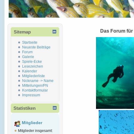
Das Forum für
Sitemap
Startseite
Neueste Beiträge
Forum
Galerie
Spiele-Ecke
Lesezeichen
Kalender
Mitgliederliste
Nickname -> Name
Mitteilungen/PN
Kontaktformular
Impressum
Statistiken
Mitglieder
Mitglieder insgesamt: