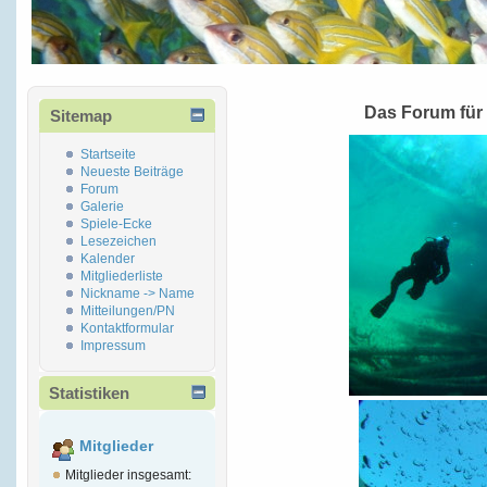
Das Forum für
Sitemap
Startseite
Neueste Beiträge
Forum
Galerie
Spiele-Ecke
Lesezeichen
Kalender
Mitgliederliste
Nickname -> Name
Mitteilungen/PN
Kontaktformular
Impressum
Statistiken
Mitglieder
Mitglieder insgesamt: