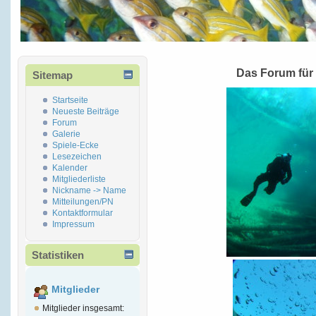
Das Forum für
Sitemap
Startseite
Neueste Beiträge
Forum
Galerie
Spiele-Ecke
Lesezeichen
Kalender
Mitgliederliste
Nickname -> Name
Mitteilungen/PN
Kontaktformular
Impressum
Statistiken
Mitglieder
Mitglieder insgesamt: