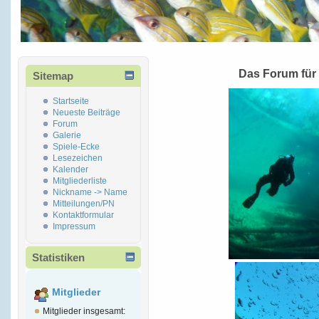
Das Forum für
Sitemap
Startseite
Neueste Beiträge
Forum
Galerie
Spiele-Ecke
Lesezeichen
Kalender
Mitgliederliste
Nickname -> Name
Mitteilungen/PN
Kontaktformular
Impressum
Statistiken
Mitglieder
Mitglieder insgesamt: