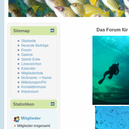
Das Forum für
Sitemap
Startseite
Neueste Beiträge
Forum
Galerie
Spiele-Ecke
Lesezeichen
Kalender
Mitgliederliste
Nickname -> Name
Mitteilungen/PN
Kontaktformular
Impressum
Statistiken
Mitglieder
Mitglieder insgesamt: