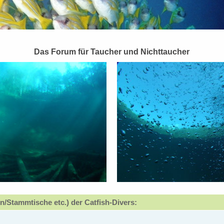
Das Forum für Taucher und Nichttaucher
n/Stammtische etc.) der Catfish-Divers: