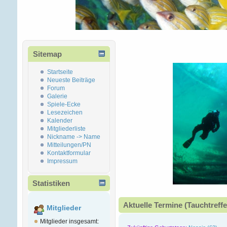
Sitemap
Startseite
Neueste Beiträge
Forum
Galerie
Spiele-Ecke
Lesezeichen
Kalender
Mitgliederliste
Nickname -> Name
Mitteilungen/PN
Kontaktformular
Impressum
Statistiken
Aktuelle Termine (Tauchtreffe
Mitglieder
Mitglieder insgesamt: