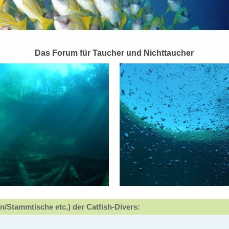
Das Forum für Taucher und Nichttaucher
n/Stammtische etc.) der Catfish-Divers: