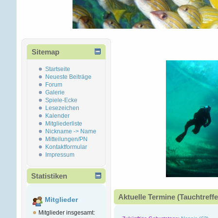
Sitemap
Startseite
Neueste Beiträge
Forum
Galerie
Spiele-Ecke
Lesezeichen
Kalender
Mitgliederliste
Nickname -> Name
Mitteilungen/PN
Kontaktformular
Impressum
Statistiken
Aktuelle Termine (Tauchtreffe
Mitglieder
Mitglieder insgesamt: