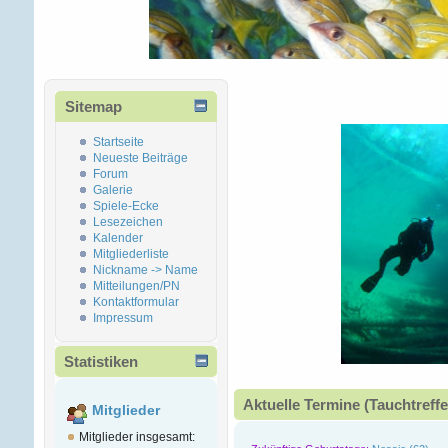
Sitemap
Startseite
Neueste Beiträge
Forum
Galerie
Spiele-Ecke
Lesezeichen
Kalender
Mitgliederliste
Nickname -> Name
Mitteilungen/PN
Kontaktformular
Impressum
Statistiken
Aktuelle Termine (Tauchtreffe
Mitglieder
Mitglieder insgesamt: