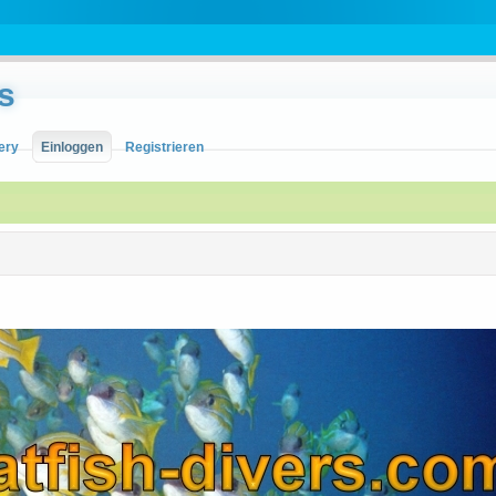
s
ery
Einloggen
Registrieren