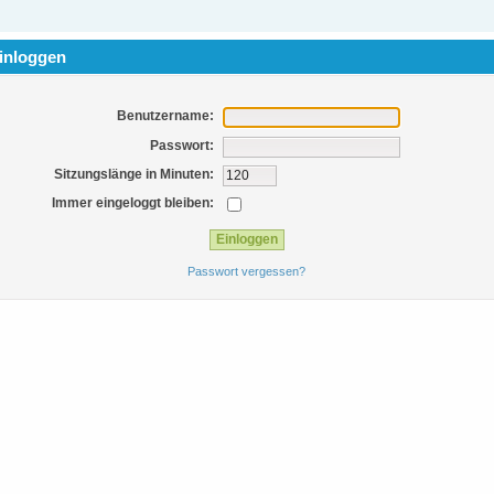
inloggen
Benutzername:
Passwort:
Sitzungslänge in Minuten:
Immer eingeloggt bleiben:
Passwort vergessen?