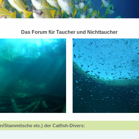
Das Forum für Taucher und Nichttaucher
n/Stammtische etc.) der Catfish-Divers: