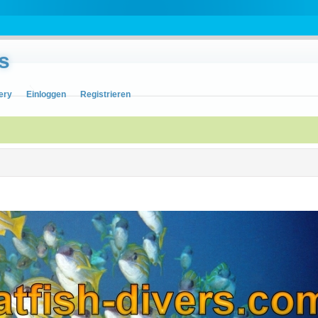
s
ery
Einloggen
Registrieren