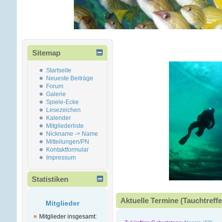
Sitemap
Startseite
Neueste Beiträge
Forum
Galerie
Spiele-Ecke
Lesezeichen
Kalender
Mitgliederliste
Nickname -> Name
Mitteilungen/PN
Kontaktformular
Impressum
Statistiken
Aktuelle Termine (Tauchtreffe
Mitglieder
Mitglieder insgesamt: