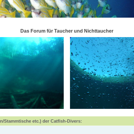
Das Forum für Taucher und Nichttaucher
n/Stammtische etc.) der Catfish-Divers: