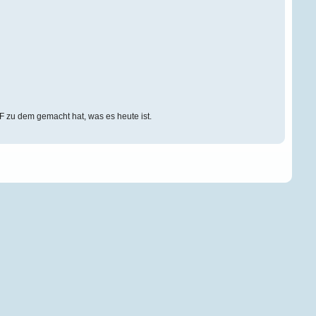
 zu dem gemacht hat, was es heute ist.