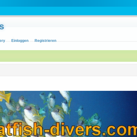
s
ery
Einloggen
Registrieren