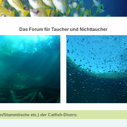
Das Forum für Taucher und Nichttaucher
n/Stammtische etc.) der Catfish-Divers: