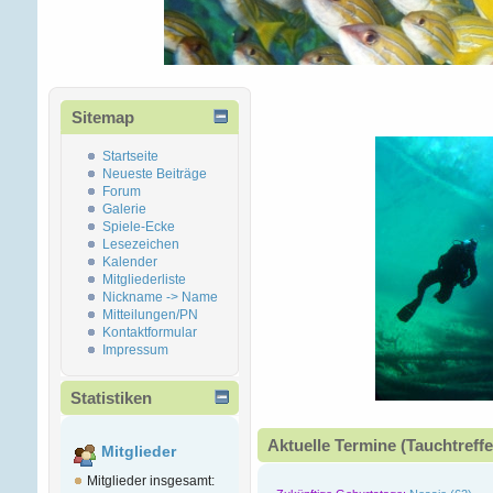
Sitemap
Startseite
Neueste Beiträge
Forum
Galerie
Spiele-Ecke
Lesezeichen
Kalender
Mitgliederliste
Nickname -> Name
Mitteilungen/PN
Kontaktformular
Impressum
Statistiken
Aktuelle Termine (Tauchtreffe
Mitglieder
Mitglieder insgesamt: