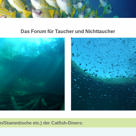
Das Forum für Taucher und Nichttaucher
n/Stammtische etc.) der Catfish-Divers: