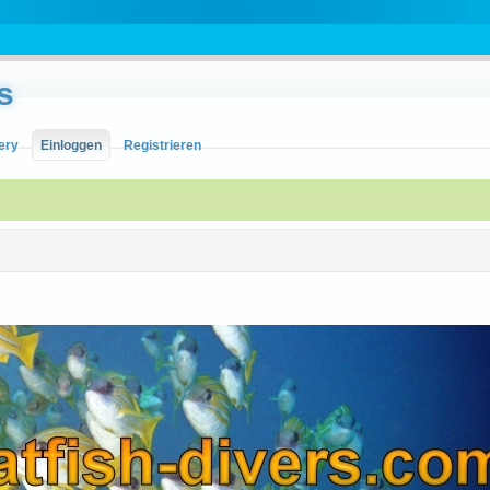
s
ery
Einloggen
Registrieren