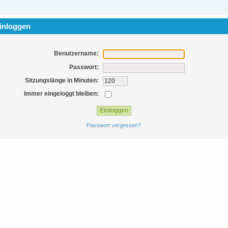
inloggen
Benutzername:
Passwort:
Sitzungslänge in Minuten:
Immer eingeloggt bleiben:
Passwort vergessen?