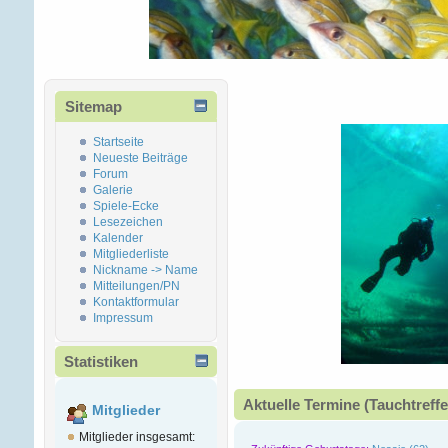
Sitemap
Startseite
Neueste Beiträge
Forum
Galerie
Spiele-Ecke
Lesezeichen
Kalender
Mitgliederliste
Nickname -> Name
Mitteilungen/PN
Kontaktformular
Impressum
Statistiken
Aktuelle Termine (Tauchtreffe
Mitglieder
Mitglieder insgesamt: