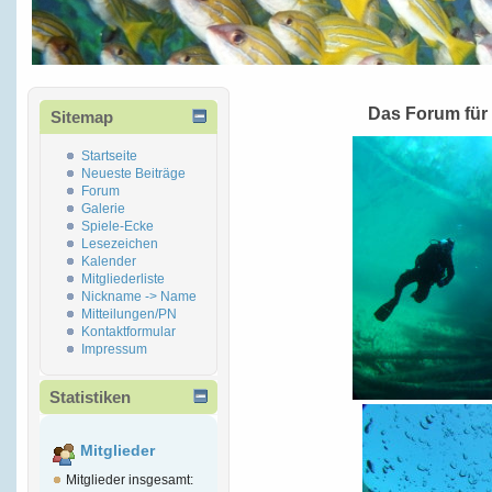
Das Forum für
Sitemap
Startseite
Neueste Beiträge
Forum
Galerie
Spiele-Ecke
Lesezeichen
Kalender
Mitgliederliste
Nickname -> Name
Mitteilungen/PN
Kontaktformular
Impressum
Statistiken
Mitglieder
Mitglieder insgesamt: