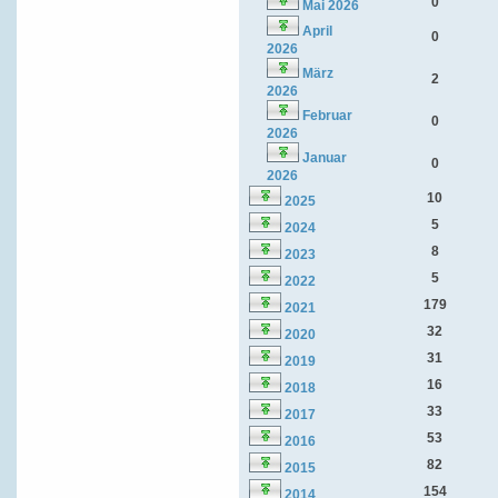
0
Mai 2026
April
0
2026
März
2
2026
Februar
0
2026
Januar
0
2026
10
2025
5
2024
8
2023
5
2022
179
2021
32
2020
31
2019
16
2018
33
2017
53
2016
82
2015
154
2014