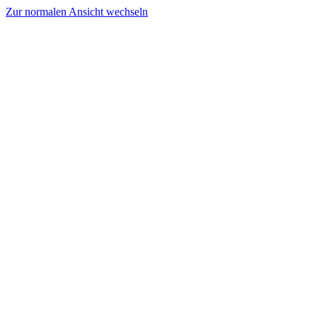
Zur normalen Ansicht wechseln