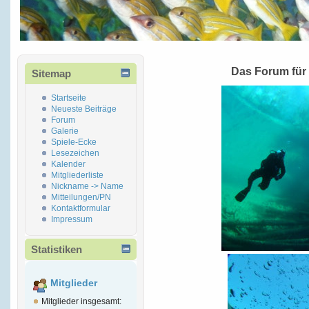
Das Forum für
Sitemap
Startseite
Neueste Beiträge
Forum
Galerie
Spiele-Ecke
Lesezeichen
Kalender
Mitgliederliste
Nickname -> Name
Mitteilungen/PN
Kontaktformular
Impressum
Statistiken
Mitglieder
Mitglieder insgesamt: