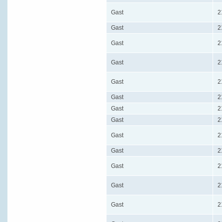
Gast
2
Gast
2
Gast
2
Gast
2
Gast
2
Gast
2
Gast
2
Gast
2
Gast
2
Gast
2
Gast
2
Gast
2
Gast
2