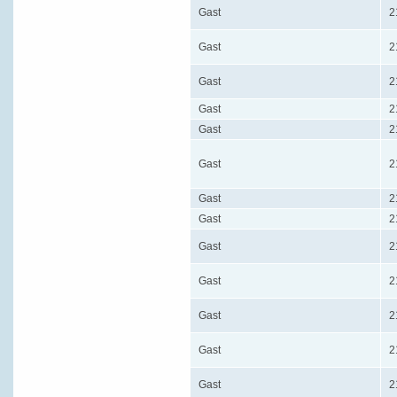
Gast
2
Gast
2
Gast
2
Gast
2
Gast
2
Gast
2
Gast
2
Gast
2
Gast
2
Gast
2
Gast
2
Gast
2
Gast
2