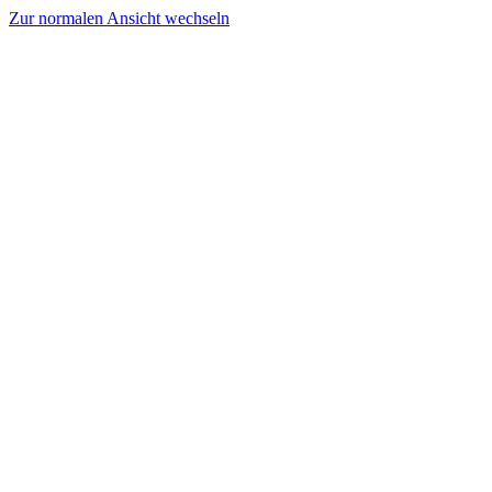
Zur normalen Ansicht wechseln