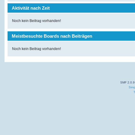
Aktivität nach Zeit
Noch kein Beitrag vorhanden!
Meistbesuchte Boards nach Beiträgen
Noch kein Beitrag vorhanden!
SMF 2.0.9
Simp
T