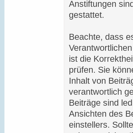
Anstiftungen sind
gestattet.
Beachte, dass es
Verantwortlichen
ist die Korrekthei
prüfen. Sie könn
Inhalt von Beitr
verantwortlich 
Beiträge sind le
Ansichten des Be
einstellers. Soll