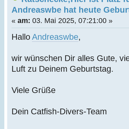
Andreaswbe hat heute Gebur
«
am:
03. Mai 2025, 07:21:00 »
Hallo
Andreaswbe
,
wir wünschen Dir alles Gute, vie
Luft zu Deinem Geburtstag.
Viele Grüße
Dein Catfish-Divers-Team