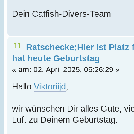
Dein Catfish-Divers-Team
11
Ratschecke;Hier ist Platz 
hat heute Geburtstag
«
am:
02. April 2025, 06:26:29 »
Hallo
Viktoriijd
,
wir wünschen Dir alles Gute, vie
Luft zu Deinem Geburtstag.