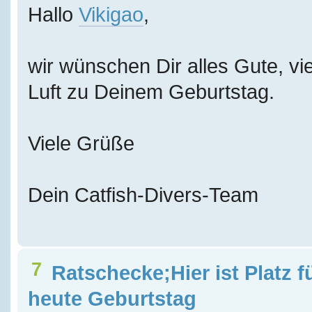
Hallo
Vikigao
,
wir wünschen Dir alles Gute, vie
Luft zu Deinem Geburtstag.
Viele Grüße
Dein Catfish-Divers-Team
7
Ratschecke;Hier ist Platz f
heute Geburtstag