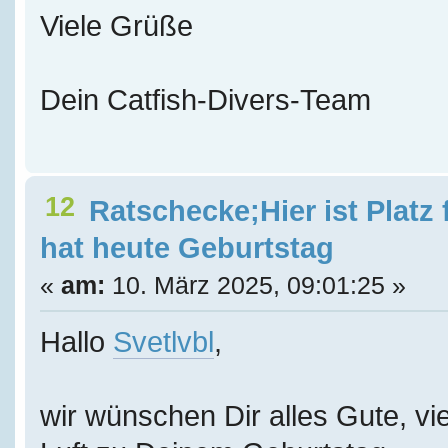
Viele Grüße
Dein Catfish-Divers-Team
12
Ratschecke;Hier ist Platz
hat heute Geburtstag
«
am:
10. März 2025, 09:01:25 »
Hallo
Svetlvbl
,
wir wünschen Dir alles Gute, vie