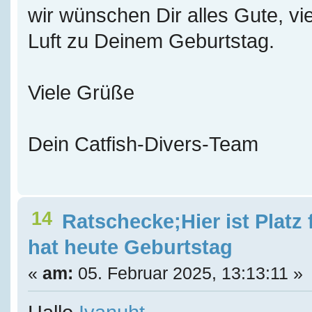
wir wünschen Dir alles Gute, vie
Luft zu Deinem Geburtstag.
Viele Grüße
Dein Catfish-Divers-Team
14
Ratschecke;Hier ist Platz
hat heute Geburtstag
«
am:
05. Februar 2025, 13:13:11 »