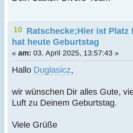
10
Ratschecke;Hier ist Platz
hat heute Geburtstag
«
am:
03. April 2025, 13:57:43 »
Hallo
Duglasicz
,
wir wünschen Dir alles Gute, vie
Luft zu Deinem Geburtstag.
Viele Grüße