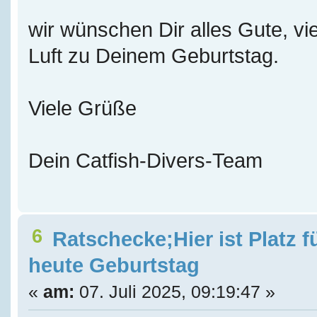
wir wünschen Dir alles Gute, vie
Luft zu Deinem Geburtstag.
Viele Grüße
Dein Catfish-Divers-Team
6
Ratschecke;Hier ist Platz f
heute Geburtstag
«
am:
07. Juli 2025, 09:19:47 »