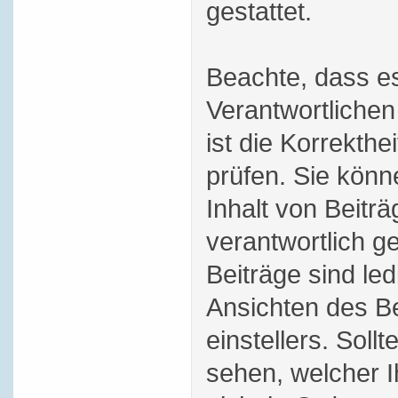
gestattet.
Beachte, dass es
Verantwortlichen
ist die Korrekthei
prüfen. Sie könn
Inhalt von Beitr
verantwortlich 
Beiträge sind le
Ansichten des Be
einstellers. Soll
sehen, welcher 