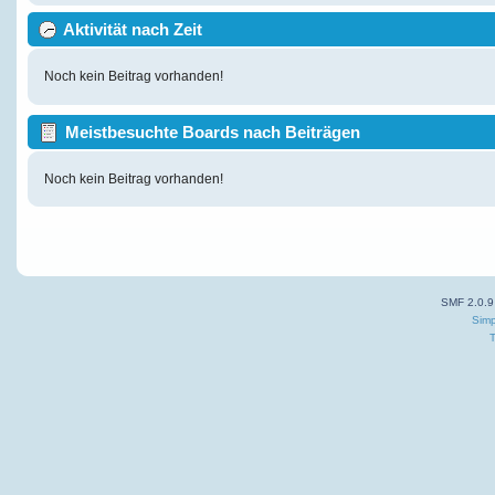
Aktivität nach Zeit
Noch kein Beitrag vorhanden!
Meistbesuchte Boards nach Beiträgen
Noch kein Beitrag vorhanden!
SMF 2.0.9
Simp
T