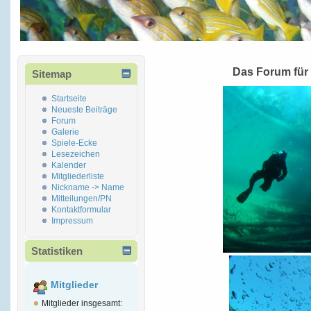
Das Forum für
Sitemap
Startseite
Neueste Beiträge
Forum
Galerie
Spiele-Ecke
Lesezeichen
Kalender
Mitgliederliste
Nickname -> Name
Mitteilungen/PN
Kontaktformular
Impressum
Statistiken
Mitglieder
Mitglieder insgesamt: