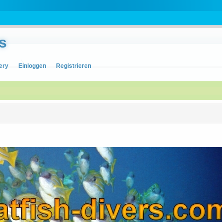
s
ery
Einloggen
Registrieren