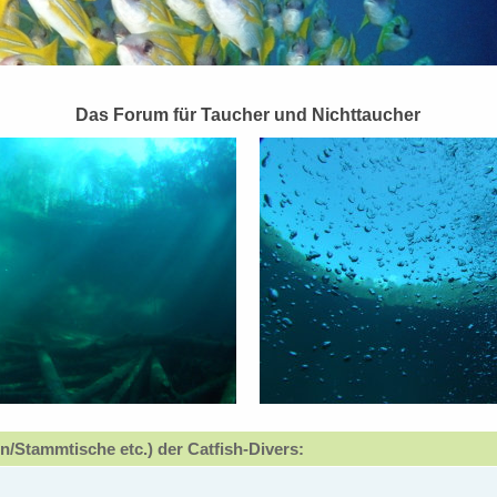
Das Forum für Taucher und Nichttaucher
n/Stammtische etc.) der Catfish-Divers: