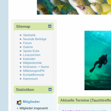
Sitemap
Startseite
Neueste Beiträge
Forum
Galerie
Spiele-Ecke
Lesezeichen
Kalender
Mitgliederliste
Nickname -> Name
Mitteilungen/PN
Kontaktformular
Impressum
Statistiken
Aktuelle Termine (Tauchtreffe
Mitglieder
Mitglieder insgesamt: