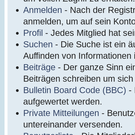
Anmelden
- Nach der Regist
anmelden, um auf sein Konto
Profil
- Jedes Mitglied hat sei
Suchen
- Die Suche ist ein 
Auffinden von Informationen
Beiträge
- Der ganze Sinn ei
Beiträgen schreiben um sich
Bulletin Board Code (BBC)
- 
aufgewertet werden.
Private Mitteilungen
- Benutz
untereinander versenden.