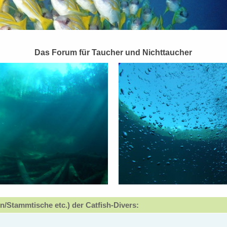
Das Forum für Taucher und Nichttaucher
n/Stammtische etc.) der Catfish-Divers: