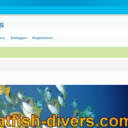
s
ery
Einloggen
Registrieren