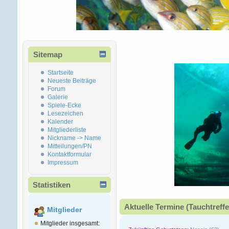
Sitemap
Startseite
Neueste Beiträge
Forum
Galerie
Spiele-Ecke
Lesezeichen
Kalender
Mitgliederliste
Nickname -> Name
Mitteilungen/PN
Kontaktformular
Impressum
Statistiken
Aktuelle Termine (Tauchtreffe
Mitglieder
Mitglieder insgesamt: