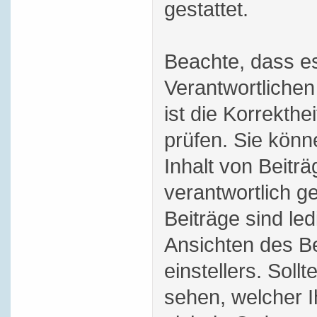
gestattet.
Beachte, dass es
Verantwortlichen
ist die Korrekthei
prüfen. Sie könn
Inhalt von Beitr
verantwortlich 
Beiträge sind le
Ansichten des Be
einstellers. Soll
sehen, welcher 